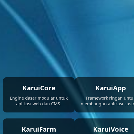
KaruiCore
KaruiApp
Engine dasar modular untuk
Framework ringan untu
aplikasi web dan CMS.
membangun aplikasi cust
KaruiFarm
KaruiVoice